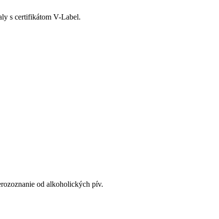
ly s certifikátom V-Label.
rozoznanie od alkoholických pív.