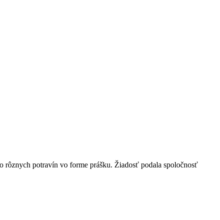
do rôznych potravín vo forme prášku. Žiadosť podala spoločnosť