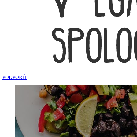
PODPORIŤ