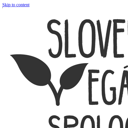
Skip to content