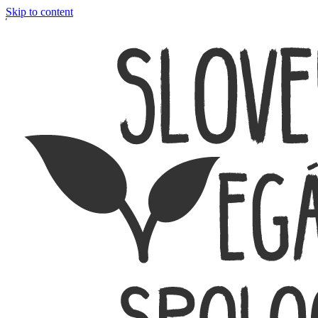
Skip to content