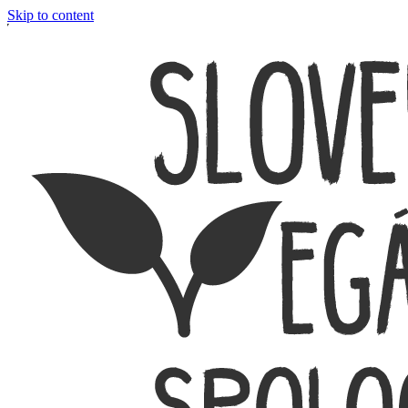
Skip to content