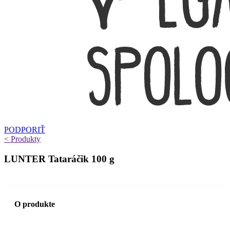
PODPORIŤ
< Produkty
LUNTER Tataráčik 100 g
O produkte