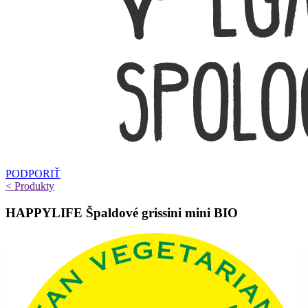
PODPORIŤ
< Produkty
HAPPYLIFE Špaldové grissini mini BIO