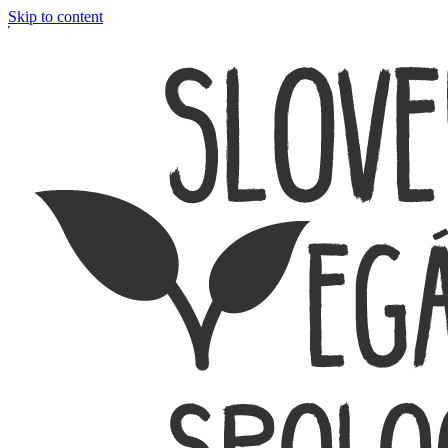
Skip to content