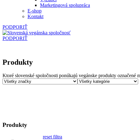
Marketingová spolupráca
E‑shop
Kontakt
PODPORIŤ
PODPORIŤ
Produkty
Ktoré slovenské spoločnosti ponúkajú vegánske produkty označené m
Produkty
reset filtra