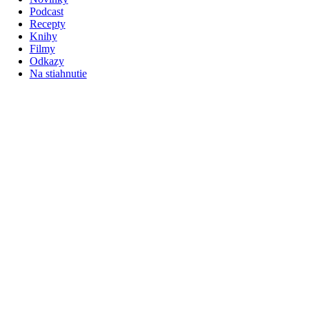
Podcast
Recepty
Knihy
Filmy
Odkazy
Na stiahnutie