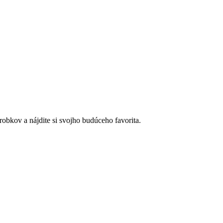
bkov a nájdite si svojho budúceho favorita.